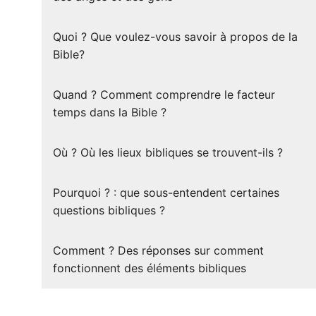
Quoi ? Que voulez-vous savoir à propos de la
Bible?
Quand ? Comment comprendre le facteur
temps dans la Bible ?
Où ? Où les lieux bibliques se trouvent-ils ?
Pourquoi ? : que sous-entendent certaines
questions bibliques ?
Comment ? Des réponses sur comment
fonctionnent des éléments bibliques