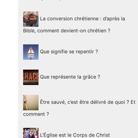
La conversion chrétienne : d’après la
Bible, comment devient-on chrétien ?
Que signifie se repentir ?
Que représente la grâce ?
Être sauvé, c’est être délivré de quoi ? Et
comment ?
L’Église est le Corps de Christ