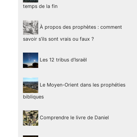
temps de la fin
À propos des prophètes : comment
savoir s’ils sont vrais ou faux ?
Les 12 tribus d’Israël
Le Moyen-Orient dans les prophéties
bibliques
Comprendre le livre de Daniel