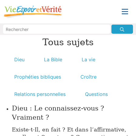
Tous sujets
Dieu
La Bible
La vie
Prophéties bibliques
Croître
Relations personnelles
Questions
Dieu : Le connaissez-vous ?
Vraiment ?
Existe-t-Il, en fait ? Et dans l’affirmative,