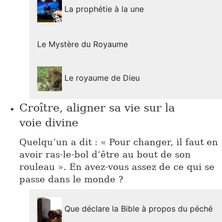
La prophétie à la une
Le Mystère du Royaume
Le royaume de Dieu
Croître, aligner sa vie sur la
voie divine
Quelqu’un a dit : « Pour changer, il faut en
avoir ras-le-bol d’être au bout de son
rouleau ». En avez-vous assez de ce qui se
passe dans le monde ?
Que déclare la Bible à propos du péché