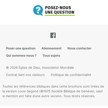
Poser une question
Abonnement
Nous contacter
Qui sommes-nous ?
Tous sujets
© 2026 Église de Dieu, Association Mondiale
Contrat liant nos visiteurs
Politique de confidentialité
Toutes les références bibliques dans cette brochure sont tirées de
la version Louis Segond (©1975 Société Biblique de Genève), sauf
si mention est faite d’une autre version. Tous droits réservés.