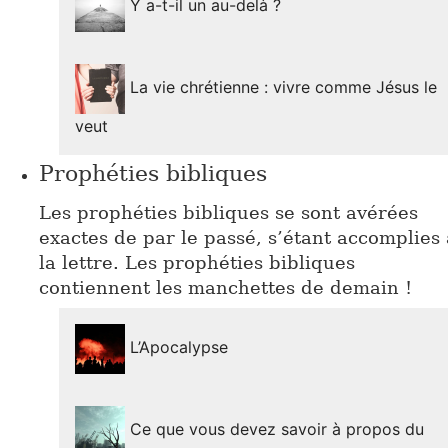
Y a-t-il un au-delà ?
La vie chrétienne : vivre comme Jésus le
veut
Prophéties bibliques
Les prophéties bibliques se sont avérées
exactes de par le passé, s’étant accomplies 
la lettre. Les prophéties bibliques
contiennent les manchettes de demain !
L’Apocalypse
Ce que vous devez savoir à propos du