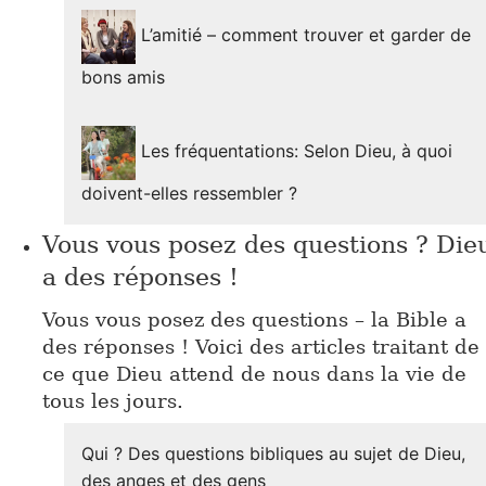
L’amitié – comment trouver et garder de
bons amis
Les fréquentations: Selon Dieu, à quoi
doivent-elles ressembler ?
Vous vous posez des questions ? Die
a des réponses !
Vous vous posez des questions – la Bible a
des réponses ! Voici des articles traitant de
ce que Dieu attend de nous dans la vie de
tous les jours.
Qui ? Des questions bibliques au sujet de Dieu,
des anges et des gens