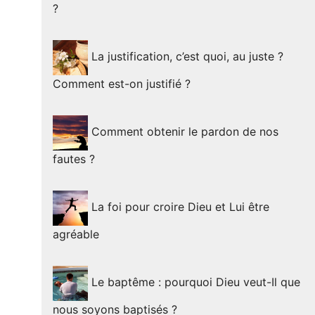
?
La justification, c’est quoi, au juste ?
Comment est-on justifié ?
Comment obtenir le pardon de nos
fautes ?
La foi pour croire Dieu et Lui être
agréable
Le baptême : pourquoi Dieu veut-Il que
nous soyons baptisés ?