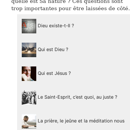
quelle est Sa nature ? Ces questions sont
trop importantes pour être laissées de côté.
Dieu existe-t-Il ?
Qui est Dieu ?
Qui est Jésus ?
Le Saint-Esprit, c’est quoi, au juste ?
La prière, le jeûne et la méditation nous