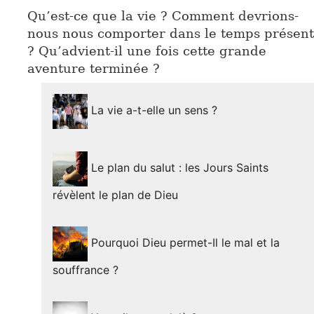
Qu’est-ce que la vie ? Comment devrions-
nous nous comporter dans le temps présent
? Qu’advient-il une fois cette grande
aventure terminée ?
La vie a-t-elle un sens ?
Le plan du salut : les Jours Saints
révèlent le plan de Dieu
Pourquoi Dieu permet-Il le mal et la
souffrance ?