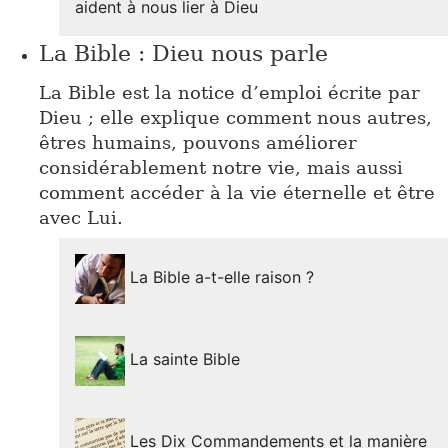
aident à nous lier à Dieu
La Bible : Dieu nous parle
La Bible est la notice d’emploi écrite par
Dieu ; elle explique comment nous autres,
êtres humains, pouvons améliorer
considérablement notre vie, mais aussi
comment accéder à la vie éternelle et être
avec Lui.
La Bible a-t-elle raison ?
La sainte Bible
Les Dix Commandements et la manière