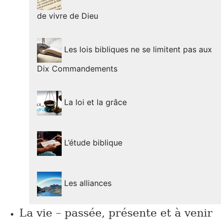
de vivre de Dieu
Les lois bibliques ne se limitent pas aux
Dix Commandements
La loi et la grâce
L’étude biblique
Les alliances
La vie – passée, présente et à venir