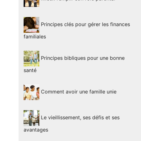
Principes clés pour gérer les finances
familiales
Principes bibliques pour une bonne
santé
Comment avoir une famille unie
Le vieillissement, ses défis et ses
avantages