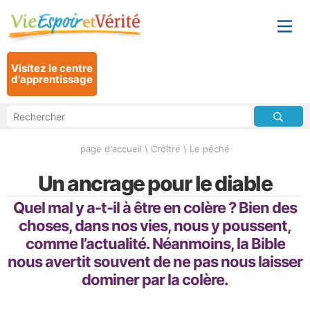
Visitez le centre
d'apprentissage
page d'accueil
\
Croître
\
Le péché
Un ancrage pour le diable
Quel mal y a-t-il à être en colère ? Bien des
choses, dans nos vies, nous y poussent,
comme l’actualité. Néanmoins, la Bible
nous avertit souvent de ne pas nous laisser
dominer par la colère.