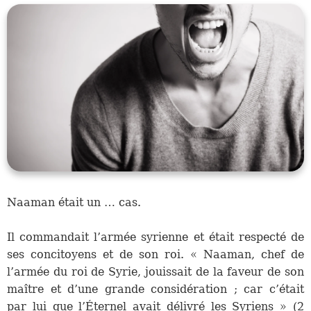
Naaman était un … cas.
Il commandait l’armée syrienne et était respecté de
ses concitoyens et de son roi. « Naaman, chef de
l’armée du roi de Syrie, jouissait de la faveur de son
maître et d’une grande considération ; car c’était
par lui que l’Éternel avait délivré les Syriens » (2