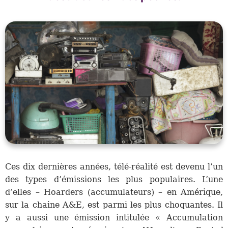
Ces dix dernières années, télé-réalité est devenu l’un
des types d’émissions les plus populaires. L’une
d’elles – Hoarders (accumulateurs) – en Amérique,
sur la chaine A&E, est parmi les plus choquantes. Il
y a aussi une émission intitulée « Accumulation