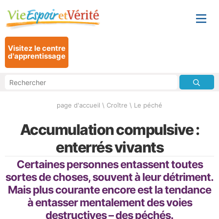
Visitez le centre
d'apprentissage
page d'accueil
\
Croître
\
Le péché
Accumulation compulsive :
enterrés vivants
Certaines personnes entassent toutes
sortes de choses, souvent à leur détriment.
Mais plus courante encore est la tendance
à entasser mentalement des voies
destructives – des péchés.