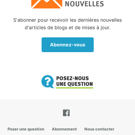
S'abonner pour recevoir les dernières nouvelles
d'articles de blogs et de mises à jour.
Abonnez-vous
Poser une question
Abonnement
Nous contacter