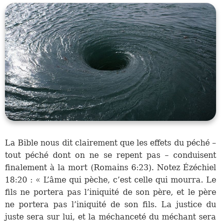
La Bible nous dit clairement que les effets du péché –
tout péché dont on ne se repent pas – conduisent
finalement à la mort (Romains 6:23). Notez Ézéchiel
18:20 : « L’âme qui pèche, c’est celle qui mourra. Le
fils ne portera pas l’iniquité de son père, et le père
ne portera pas l’iniquité de son fils. La justice du
juste sera sur lui, et la méchanceté du méchant sera