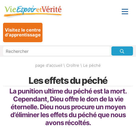
Visitez le centre
d'apprentissage
page d'accueil
\
Croître
\
Le péché
Les effets du péché
La punition ultime du péché est la mort.
Cependant, Dieu offre le don de la vie
éternelle. Dieu nous procure un moyen
d’éliminer les effets du péché que nous
avons récoltés.