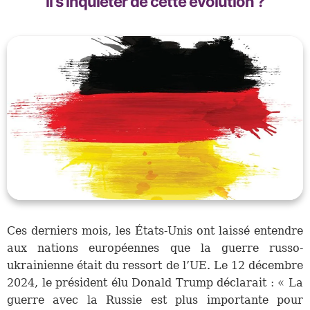
il s'inquiéter de cette évolution ?
Ces derniers mois, les États-Unis ont laissé entendre
aux nations européennes que la guerre russo-
ukrainienne était du ressort de l’UE. Le 12 décembre
2024, le président élu Donald Trump déclarait : « La
guerre avec la Russie est plus importante pour