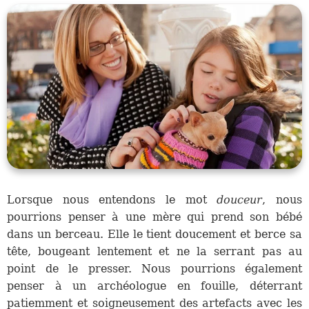
Lorsque nous entendons le mot
douceur
, nous
pourrions penser à une mère qui prend son bébé
dans un berceau. Elle le tient doucement et berce sa
tête, bougeant lentement et ne la serrant pas au
point de le presser. Nous pourrions également
penser à un archéologue en fouille, déterrant
patiemment et soigneusement des artefacts avec les