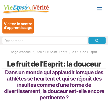
Visitez le centre
d'apprentissage
page d'accueil
\
Dieu
\
Le Saint-Esprit
\
Le fruit de l’Esprit
Le fruit de l’Esprit : la douceur
Dans un monde qui applaudit lorsque des
athlètes se heurtent et qui se réjouit des
insultes comme d’une forme de
divertissement, la douceur est-elle encore
pertinente ?