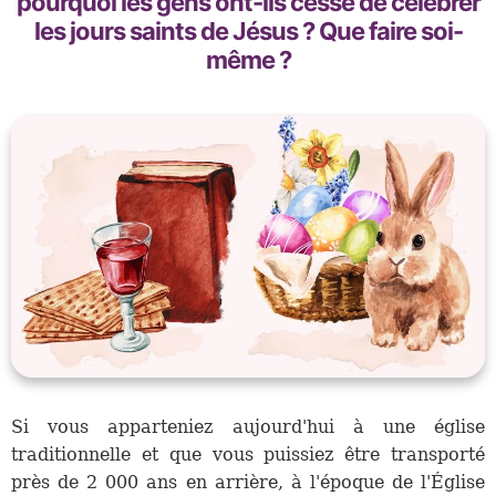
pourquoi les gens ont-ils cessé de célébrer
les jours saints de Jésus ? Que faire soi-
même ?
Si vous apparteniez aujourd'hui à une église
traditionnelle et que vous puissiez être transporté
près de 2 000 ans en arrière, à l'époque de l'Église