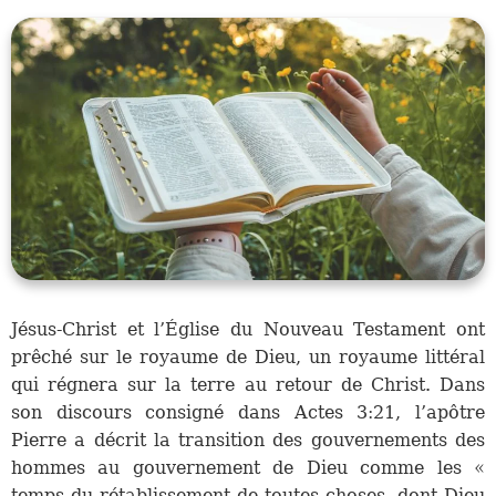
Jésus-Christ et l’Église du Nouveau Testament ont
prêché sur le royaume de Dieu, un royaume littéral
qui régnera sur la terre au retour de Christ. Dans
son discours consigné dans Actes 3:21, l’apôtre
Pierre a décrit la transition des gouvernements des
hommes au gouvernement de Dieu comme les «
temps du rétablissement de toutes choses, dont Dieu