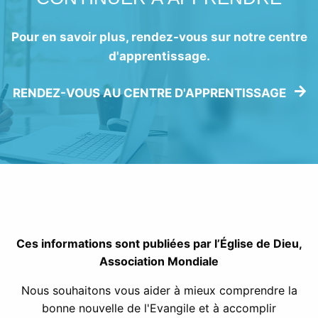
Pour en savoir plus, rendez-vous sur notre centre
d'apprentissage.
RENDEZ-VOUS AU CENTRE D'APPRENTISSAGE
Ces informations sont publiées par l’Église de Dieu,
Association Mondiale
Nous souhaitons vous aider à mieux comprendre la
bonne nouvelle de l'Evangile et à accomplir