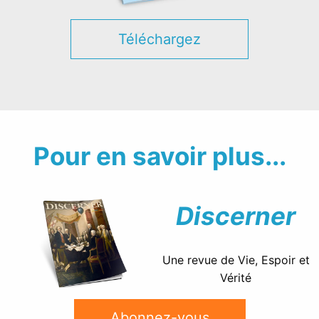
Téléchargez
Pour en savoir plus...
Discerner
Une revue de Vie, Espoir et
Vérité
Abonnez-vous