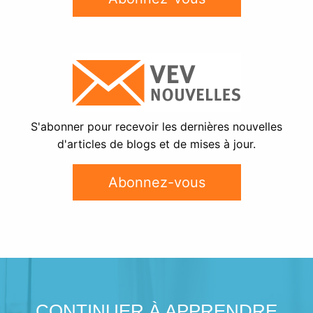
S'abonner pour recevoir les dernières nouvelles
d'articles de blogs et de mises à jour.
Abonnez-vous
CONTINUER À APPRENDRE