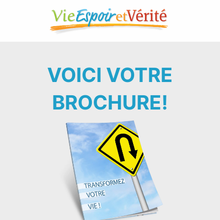
VOICI VOTRE
BROCHURE!