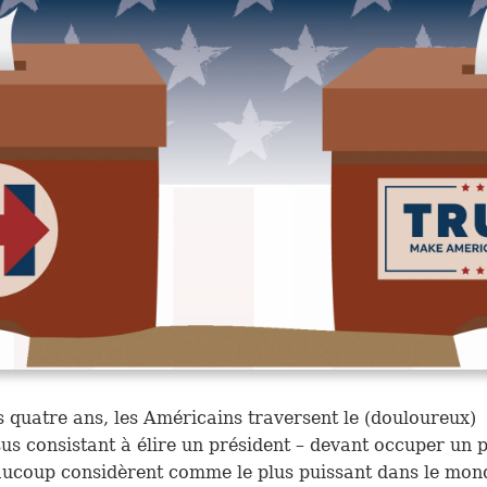
s quatre ans, les Américains traversent le (douloureux)
us consistant à élire un président – devant occuper un 
ucoup considèrent comme le plus puissant dans le mon