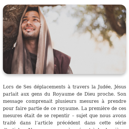
Lors de Ses déplacements à travers la Judée, Jésus
parlait aux gens du Royaume de Dieu proche. Son
message comprenait plusieurs mesures à prendre
pour faire partie de ce royaume. La première de ces
mesures était de se repentir – sujet que nous avons
traité dans l’article précédent dans cette série