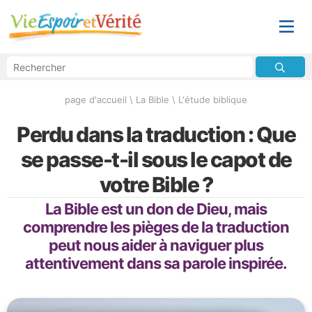
page d'accueil
\
La Bible
\
L'étude biblique
Perdu dans la traduction : Que
se passe-t-il sous le capot de
votre Bible ?
La Bible est un don de Dieu, mais
comprendre les pièges de la traduction
peut nous aider à naviguer plus
attentivement dans sa parole inspirée.