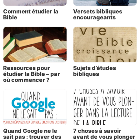
Comment étudier la
Versets bibliques
Bible
encourageants
Ressources pour
Sujets d’études
étudier la Bible – par
bibliques
où commencer ?
Quand Google ne le
7 choses à savoir
sait pas : trouver des
avant de vous plonger