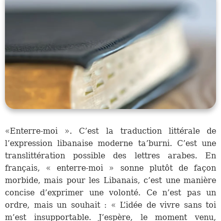
«Enterre-moi ». C’est la traduction littérale de
l’expression libanaise moderne ta’burni. C’est une
translittération possible des lettres arabes. En
français, « enterre-moi » sonne plutôt de façon
morbide, mais pour les Libanais, c’est une manière
concise d’exprimer une volonté. Ce n’est pas un
ordre, mais un souhait : « L’idée de vivre sans toi
m’est insupportable. J’espère, le moment venu,