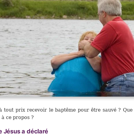
 à tout prix recevoir le baptême pour être sauvé ? Que
e à ce propos ?
 Jésus a déclaré