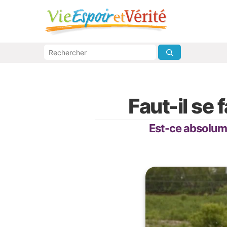
Faut-il se 
Est-ce absolumen