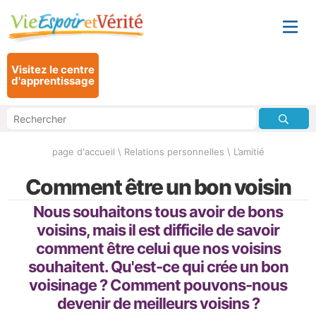
Visitez le centre
d'apprentissage
page d'accueil
\
Relations personnelles
\
L’amitié
Comment être un bon voisin
Nous souhaitons tous avoir de bons
voisins, mais il est difficile de savoir
comment être celui que nos voisins
souhaitent. Qu'est-ce qui crée un bon
voisinage ? Comment pouvons-nous
devenir de meilleurs voisins ?