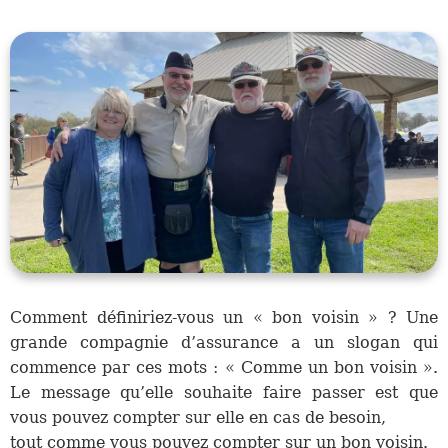
Comment définiriez-vous un « bon voisin » ? Une
grande compagnie d’assurance a un slogan qui
commence par ces mots : « Comme un bon voisin ».
Le message qu’elle souhaite faire passer est que
vous pouvez compter sur elle en cas de besoin,
tout comme vous pouvez compter sur un bon voisin.