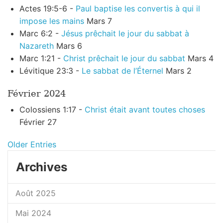
Actes 19:5-6 -
Paul baptise les convertis à qui il
impose les mains
Mars 7
Marc 6:2 -
Jésus prêchait le jour du sabbat à
Nazareth
Mars 6
Marc 1:21 -
Christ prêchait le jour du sabbat
Mars 4
Lévitique 23:3 -
Le sabbat de l’Éternel
Mars 2
Février 2024
Colossiens 1:17 -
Christ était avant toutes choses
Février 27
Older Entries
Archives
Août 2025
Mai 2024