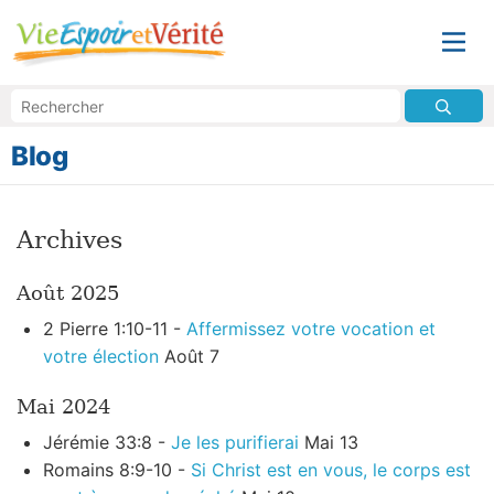
Blog
Archives
Août 2025
2 Pierre 1:10-11 -
Affermissez votre vocation et
votre élection
Août 7
Mai 2024
Jérémie 33:8 -
Je les purifierai
Mai 13
Romains 8:9-10 -
Si Christ est en vous, le corps est