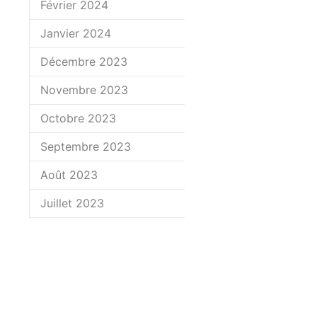
Février 2024
Janvier 2024
Décembre 2023
Novembre 2023
Octobre 2023
Septembre 2023
Août 2023
Juillet 2023