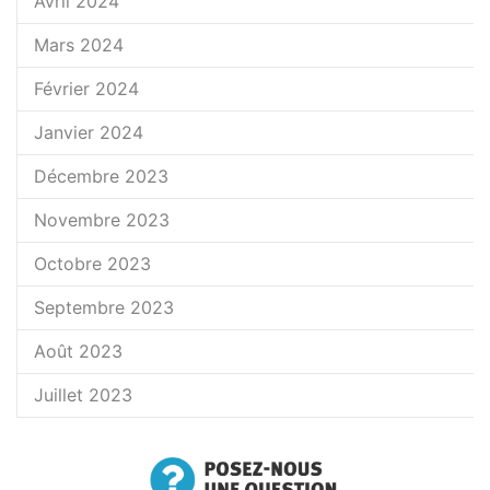
Avril 2024
Mars 2024
Février 2024
Janvier 2024
Décembre 2023
Novembre 2023
Octobre 2023
Septembre 2023
Août 2023
Juillet 2023