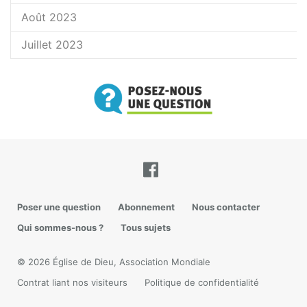
Août 2023
Juillet 2023
Poser une question
Abonnement
Nous contacter
Qui sommes-nous ?
Tous sujets
© 2026 Église de Dieu, Association Mondiale
Contrat liant nos visiteurs
Politique de confidentialité