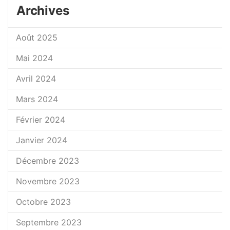
Archives
Août 2025
Mai 2024
Avril 2024
Mars 2024
Février 2024
Janvier 2024
Décembre 2023
Novembre 2023
Octobre 2023
Septembre 2023