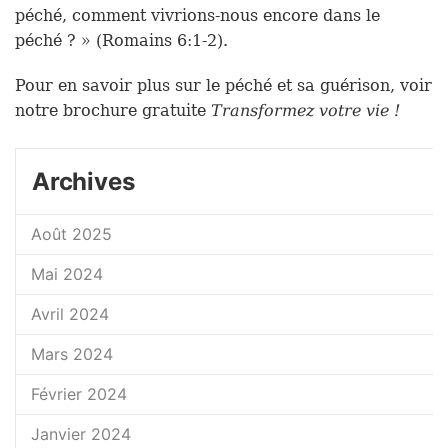
péché, comment vivrions-nous encore dans le
péché ? » (Romains 6:1-2).
Pour en savoir plus sur le péché et sa guérison, voir
notre brochure gratuite
Transformez votre vie !
Archives
Août 2025
Mai 2024
Avril 2024
Mars 2024
Février 2024
Janvier 2024