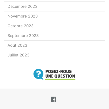
Décembre 2023
Novembre 2023
Octobre 2023
Septembre 2023
Août 2023
Juillet 2023