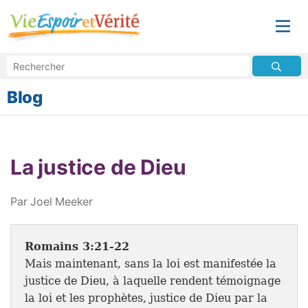
Blog
La justice de Dieu
Par Joel Meeker
Romains 3:21-22
Mais maintenant, sans la loi est manifestée la
justice de Dieu, à laquelle rendent témoignage
la loi et les prophètes, justice de Dieu par la