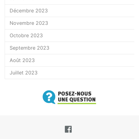
Décembre 2023
Novembre 2023
Octobre 2023
Septembre 2023
Août 2023
Juillet 2023