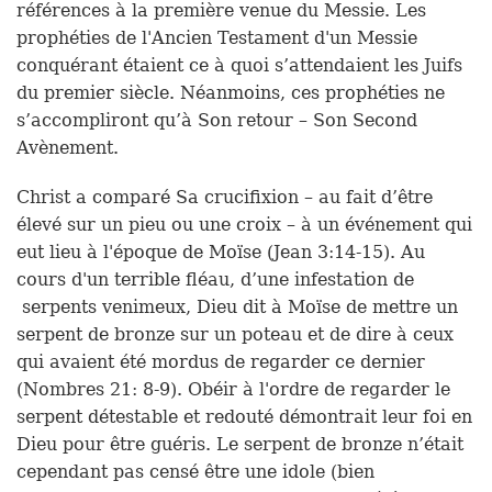
références à la première venue du Messie. Les
prophéties de l'Ancien Testament d'un Messie
conquérant étaient ce à quoi s’attendaient les Juifs
du premier siècle. Néanmoins, ces prophéties ne
s’accompliront qu’à Son retour – Son Second
Avènement.
Christ a comparé Sa crucifixion – au fait d’être
élevé sur un pieu ou une croix – à un événement qui
eut lieu à l'époque de Moïse (Jean 3:14-15). Au
cours d'un terrible fléau, d’une infestation de
serpents venimeux, Dieu dit à Moïse de mettre un
serpent de bronze sur un poteau et de dire à ceux
qui avaient été mordus de regarder ce dernier
(Nombres 21: 8-9). Obéir à l'ordre de regarder le
serpent détestable et redouté démontrait leur foi en
Dieu pour être guéris. Le serpent de bronze n’était
cependant pas censé être une idole (bien