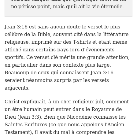
ne périsse point, mais qu’il ait la vie éternelle.
Jean 3:16 est sans aucun doute le verset le plus
célèbre de la Bible, souvent cité dans la littérature
religieuse, imprimé sur des T-shirts et étant même
affiché dans certains pays lors d’événements
sportifs. Ce verset clé mérite une grande attention,
en particulier dans son contexte plus large.
Beaucoup de ceux qui connaissent Jean 3:16
seraient néanmoins surpris par les versets
adjacents.
Christ expliquait, à un chef religieux juif, comment
un être humain peut entrer dans le Royaume de
Dieu (Jean 3:3). Bien que Nicodème connaisse les
Saintes Ecritures (ce que nous appelons l'Ancien
Testament), il avait du mal à comprendre les