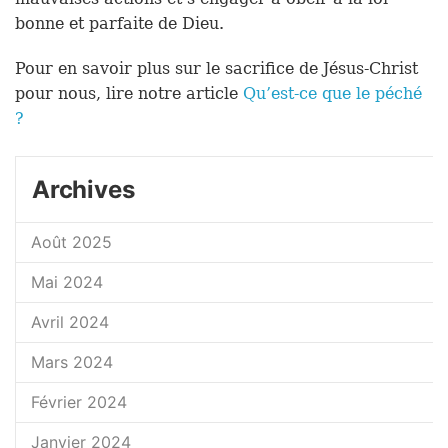
bonne et parfaite de Dieu.
Pour en savoir plus sur le sacrifice de Jésus-Christ
pour nous, lire notre article
Qu’est-ce que le péché
?
Archives
Août 2025
Mai 2024
Avril 2024
Mars 2024
Février 2024
Janvier 2024