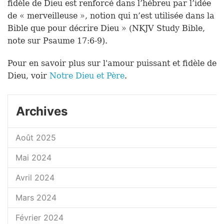
fidèle de Dieu est renforcé dans l’hébreu par l’idée
de « merveilleuse », notion qui n’est utilisée dans la
Bible que pour décrire Dieu » (NKJV Study Bible,
note sur Psaume 17:6-9).
Pour en savoir plus sur l'amour puissant et fidèle de
Dieu, voir
Notre Dieu et Père
.
Archives
Août 2025
Mai 2024
Avril 2024
Mars 2024
Février 2024