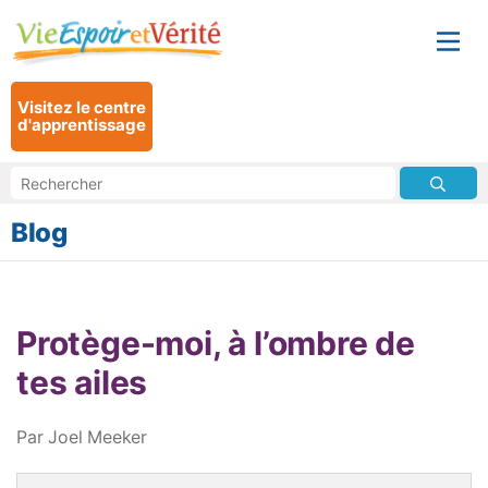
Visitez le centre
d'apprentissage
Blog
Protège-moi, à l’ombre de
tes ailes
Par Joel Meeker