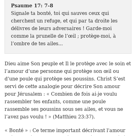
Psaume 17: 7-8
Signale ta bonté, toi qui sauves ceux qui
cherchent un refuge, et qui par ta droite les
délivres de leurs adversaires ! Garde-moi
comme la prunelle de l’œil ; protège-moi, à
l’ombre de tes ailes...
Dieu aime Son peuple et Il le protège avec le soin et
l’amour d’une personne qui protège son œil ou
d’une poule qui protège ses poussins. Christ S’est
servi de cette analogie pour décrire Son amour
pour Jérusalem : « Combien de fois ai-je voulu
rassembler tes enfants, comme une poule
rassemble ses poussins sous ses ailes, et vous ne
l’avez pas voulu ! » (Matthieu 23:37).
« Bonté » : Ce terme important décrivant l'amour