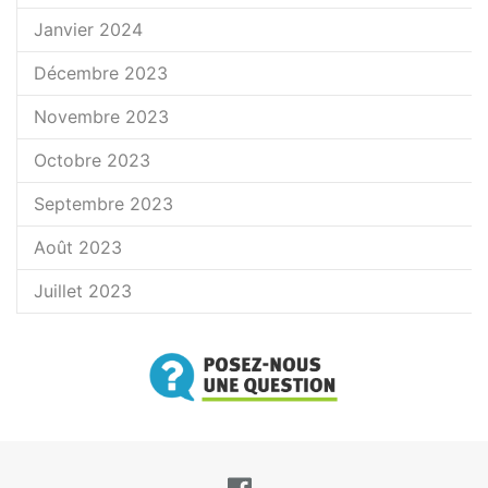
Janvier 2024
Décembre 2023
Novembre 2023
Octobre 2023
Septembre 2023
Août 2023
Juillet 2023