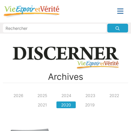
Archives
2026
2025
2024
2023
2022
2021
2020
2019