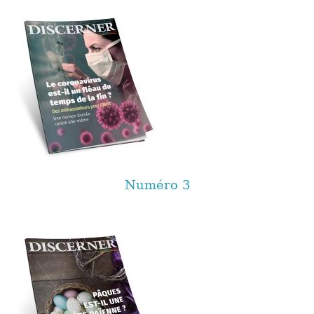
Numéro 3