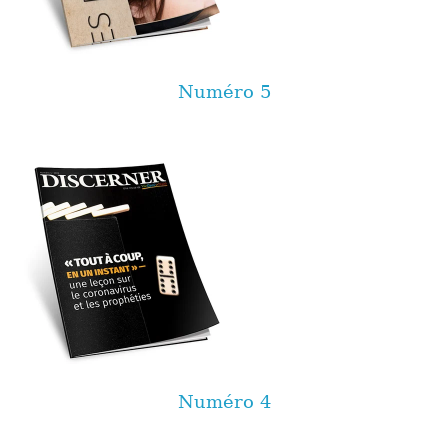
Numéro 5
Numéro 4