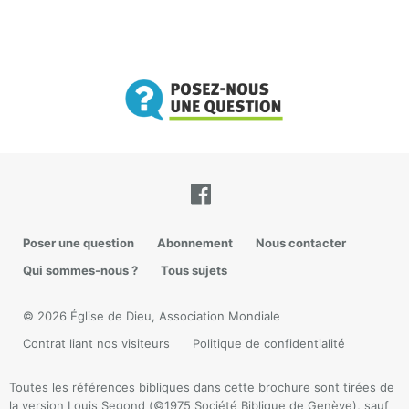
Poser une question
Abonnement
Nous contacter
Qui sommes-nous ?
Tous sujets
© 2026 Église de Dieu, Association Mondiale
Contrat liant nos visiteurs
Politique de confidentialité
Toutes les références bibliques dans cette brochure sont tirées de
la version Louis Segond (©1975 Société Biblique de Genève), sauf