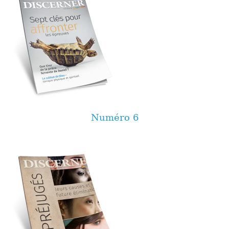
Numéro 6