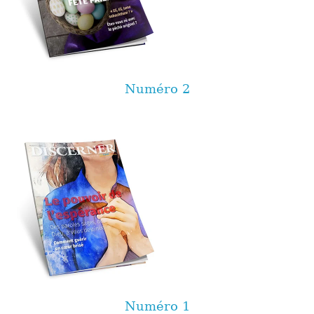
Numéro 2
Numéro 1