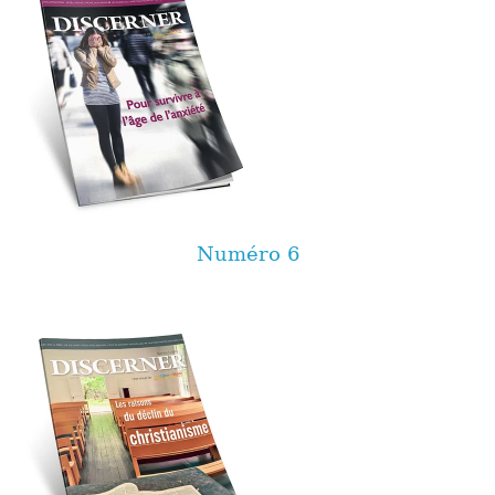
Numéro 6