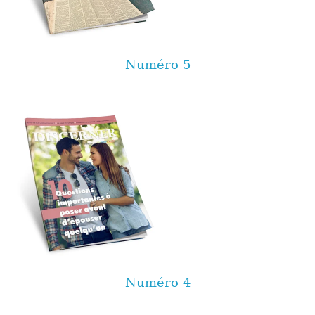
Numéro 5
Numéro 4