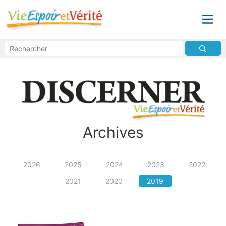
Archives
2026
2025
2024
2023
2022
2021
2020
2019