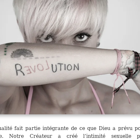
alité fait partie intégrante de ce que Dieu a prévu p
e. Notre Créateur a créé l’intimité sexuelle 