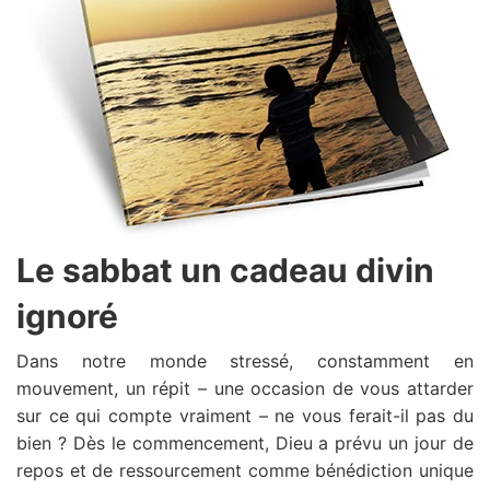
Le sabbat un cadeau divin
ignoré
Dans notre monde stressé, constamment en
mouvement, un répit – une occasion de vous attarder
sur ce qui compte vraiment – ne vous ferait-il pas du
bien ? Dès le commencement, Dieu a prévu un jour de
repos et de ressourcement comme bénédiction unique