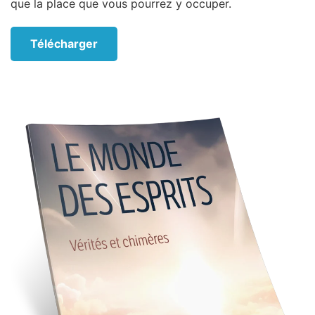
que la place que vous pourrez y occuper.
Télécharger