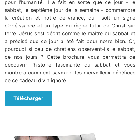
pour l’humanité. Il a fait en sorte que ce jour – le
sabbat, le septième jour de la semaine – commémore
la création et notre délivrance, qu’il soit un signe
d’obéissance et un type du règne futur de Christ sur
terre. Jésus s’est décrit comme le maître du sabbat et
a précisé que ce jour a été fait pour notre bien. Or,
pourquoi si peu de chrétiens observent-ils le sabbat,
de nos jours ? Cette brochure vous permettra de
découvrir l’histoire fascinante du sabbat et vous
montrera comment savourer les merveilleux bénéfices
de ce cadeau divin ignoré.
Télécharger