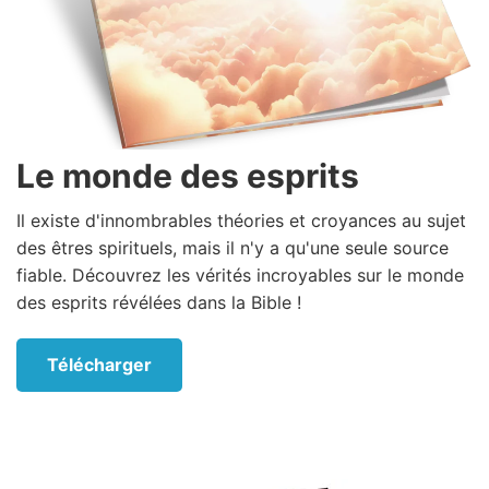
Le monde des esprits
Il existe d'innombrables théories et croyances au sujet
des êtres spirituels, mais il n'y a qu'une seule source
fiable. Découvrez les vérités incroyables sur le monde
des esprits révélées dans la Bible !
Télécharger