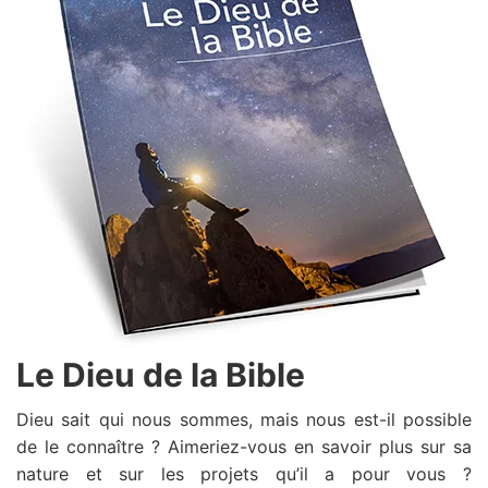
Le Dieu de la Bible
Dieu sait qui nous sommes, mais nous est-il possible
de le connaître ? Aimeriez-vous en savoir plus sur sa
nature et sur les projets qu’il a pour vous ?