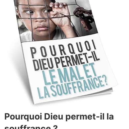
Pourquoi Dieu permet-il la
souffrance ?