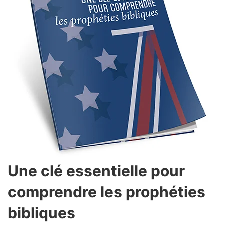
Une clé essentielle pour
comprendre les prophéties
bibliques