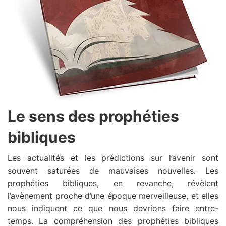
Le sens des prophéties
bibliques
Les actualités et les prédictions sur l’avenir sont
souvent saturées de mauvaises nouvelles. Les
prophéties bibliques, en revanche, révèlent
l’avènement proche d’une époque merveilleuse, et elles
nous indiquent ce que nous devrions faire entre-
temps. La compréhension des prophéties bibliques