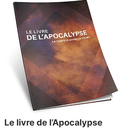
Le livre de l’Apocalypse