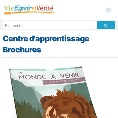
Centre d'apprentissage
Brochures