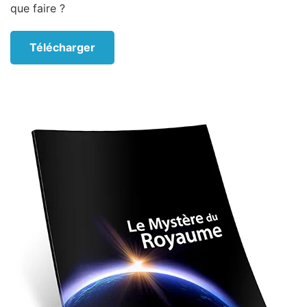
que faire ?
Télécharger