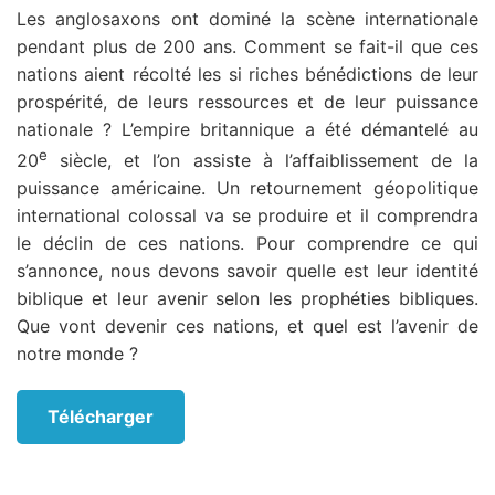
Les anglosaxons ont dominé la scène internationale
pendant plus de 200 ans. Comment se fait-il que ces
nations aient récolté les si riches bénédictions de leur
prospérité, de leurs ressources et de leur puissance
nationale ? L’empire britannique a été démantelé au
e
20
siècle, et l’on assiste à l’affaiblissement de la
puissance américaine. Un retournement géopolitique
international colossal va se produire et il comprendra
le déclin de ces nations. Pour comprendre ce qui
s’annonce, nous devons savoir quelle est leur identité
biblique et leur avenir selon les prophéties bibliques.
Que vont devenir ces nations, et quel est l’avenir de
notre monde ?
Télécharger