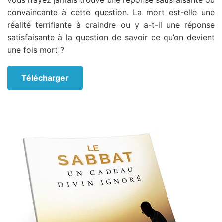
convaincante à cette question. La mort est-elle une
réalité terrifiante à craindre ou y a-t-il une réponse
satisfaisante à la question de savoir ce qu’on devient
une fois mort ?
Télécharger