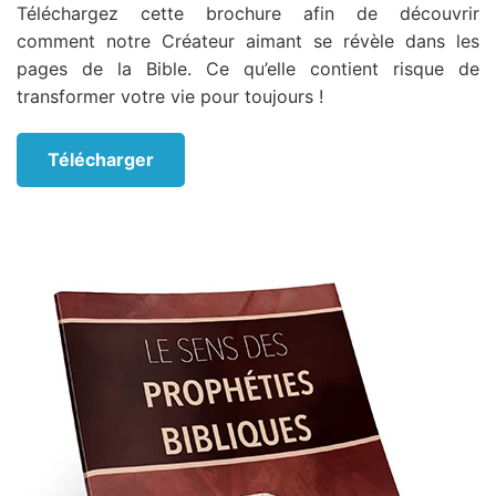
Téléchargez cette brochure afin de découvrir
comment notre Créateur aimant se révèle dans les
pages de la Bible. Ce qu’elle contient risque de
transformer votre vie pour toujours !
Télécharger