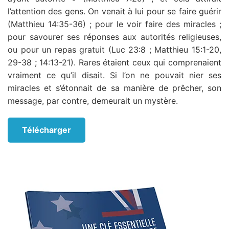
l’attention des gens. On venait à lui pour se faire guérir
(Matthieu 14:35-36) ; pour le voir faire des miracles ;
pour savourer ses réponses aux autorités religieuses,
ou pour un repas gratuit (Luc 23:8 ; Matthieu 15:1-20,
29-38 ; 14:13-21). Rares étaient ceux qui comprenaient
vraiment ce qu’il disait. Si l’on ne pouvait nier ses
miracles et s’étonnait de sa manière de prêcher, son
message, par contre, demeurait un mystère.
Télécharger