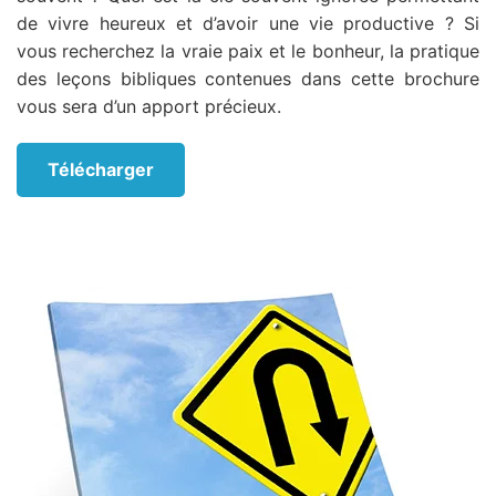
de vivre heureux et d’avoir une vie productive ? Si
vous recherchez la vraie paix et le bonheur, la pratique
des leçons bibliques contenues dans cette brochure
vous sera d’un apport précieux.
Télécharger