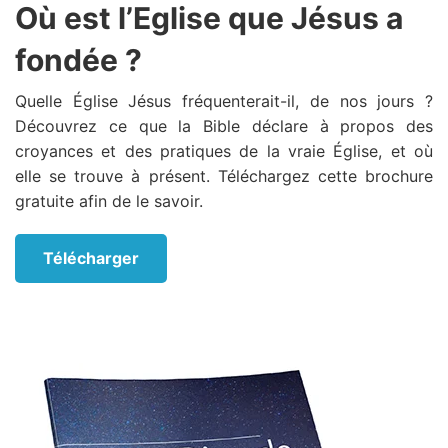
Où est l’Eglise que Jésus a
fondée ?
Quelle Église Jésus fréquenterait-il, de nos jours ?
Découvrez ce que la Bible déclare à propos des
croyances et des pratiques de la vraie Église, et où
elle se trouve à présent. Téléchargez cette brochure
gratuite afin de le savoir.
Télécharger