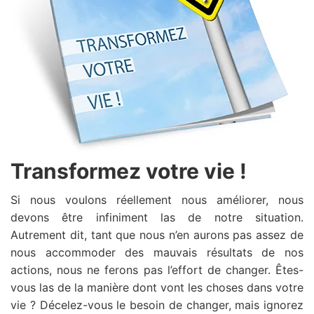
Transformez votre vie !
Si nous voulons réellement nous améliorer, nous
devons être infiniment las de notre situation.
Autrement dit, tant que nous n’en aurons pas assez de
nous accommoder des mauvais résultats de nos
actions, nous ne ferons pas l’effort de changer. Êtes-
vous las de la manière dont vont les choses dans votre
vie ? Décelez-vous le besoin de changer, mais ignorez