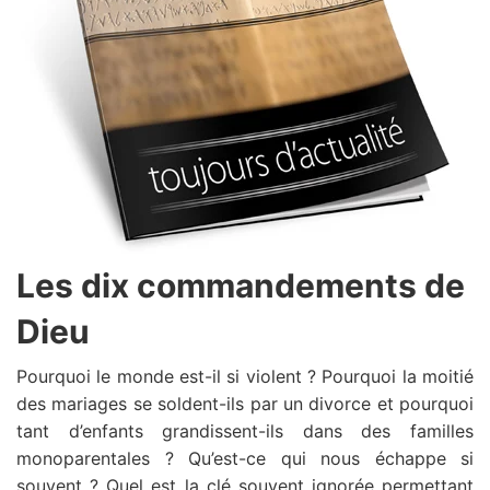
Les dix commandements de
Dieu
Pourquoi le monde est-il si violent ? Pourquoi la moitié
des mariages se soldent-ils par un divorce et pourquoi
tant d’enfants grandissent-ils dans des familles
monoparentales ? Qu’est-ce qui nous échappe si
souvent ? Quel est la clé souvent ignorée permettant