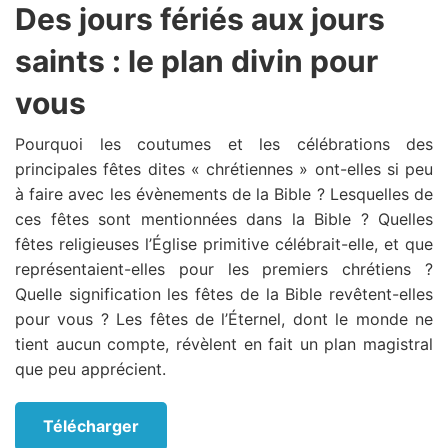
Des jours fériés aux jours
saints : le plan divin pour
vous
Pourquoi les coutumes et les célébrations des
principales fêtes dites « chrétiennes » ont-elles si peu
à faire avec les évènements de la Bible ? Lesquelles de
ces fêtes sont mentionnées dans la Bible ? Quelles
fêtes religieuses l’Église primitive célébrait-elle, et que
représentaient-elles pour les premiers chrétiens ?
Quelle signification les fêtes de la Bible revêtent-elles
pour vous ? Les fêtes de l’Éternel, dont le monde ne
tient aucun compte, révèlent en fait un plan magistral
que peu apprécient.
Télécharger