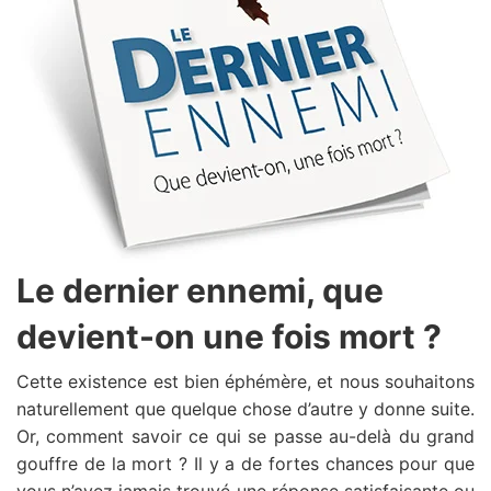
Le dernier ennemi, que
devient-on une fois mort ?
Cette existence est bien éphémère, et nous souhaitons
naturellement que quelque chose d’autre y donne suite.
Or, comment savoir ce qui se passe au-delà du grand
gouffre de la mort ? Il y a de fortes chances pour que
vous n’ayez jamais trouvé une réponse satisfaisante ou