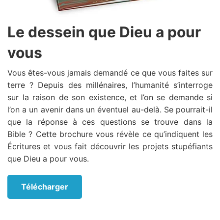
Le dessein que Dieu a pour
vous
Vous êtes-vous jamais demandé ce que vous faites sur
terre ? Depuis des millénaires, l’humanité s’interroge
sur la raison de son existence, et l’on se demande si
l’on a un avenir dans un éventuel au-delà. Se pourrait-il
que la réponse à ces questions se trouve dans la
Bible ? Cette brochure vous révèle ce qu’indiquent les
Écritures et vous fait découvrir les projets stupéfiants
que Dieu a pour vous.
Télécharger