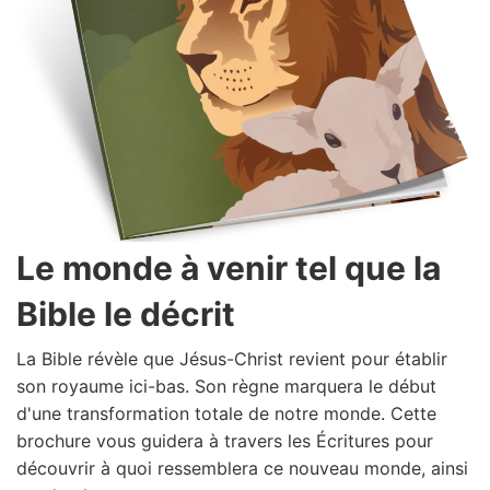
Le monde à venir tel que la
Bible le décrit
La Bible révèle que Jésus-Christ revient pour établir
son royaume ici-bas. Son règne marquera le début
d'une transformation totale de notre monde. Cette
brochure vous guidera à travers les Écritures pour
découvrir à quoi ressemblera ce nouveau monde, ainsi