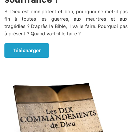
Si Dieu est omnipotent et bon, pourquoi ne met-il pas
fin à toutes les guerres, aux meurtres et aux
tragédies ? D’après la Bible, il va le faire. Pourquoi pas
à présent ? Quand va-t-il le faire ?
Télécharger