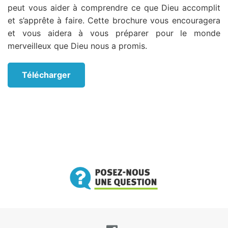
peut vous aider à comprendre ce que Dieu accomplit
et s’apprête à faire. Cette brochure vous encouragera
et vous aidera à vous préparer pour le monde
merveilleux que Dieu nous a promis.
Télécharger