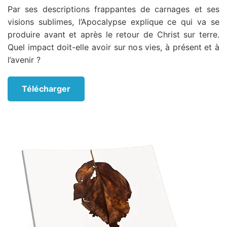
Par ses descriptions frappantes de carnages et ses
visions sublimes, l’Apocalypse explique ce qui va se
produire avant et après le retour de Christ sur terre.
Quel impact doit-elle avoir sur nos vies, à présent et à
l’avenir ?
Télécharger