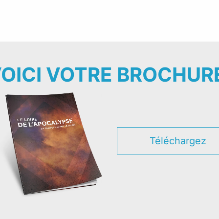
OICI VOTRE BROCHUR
Téléchargez