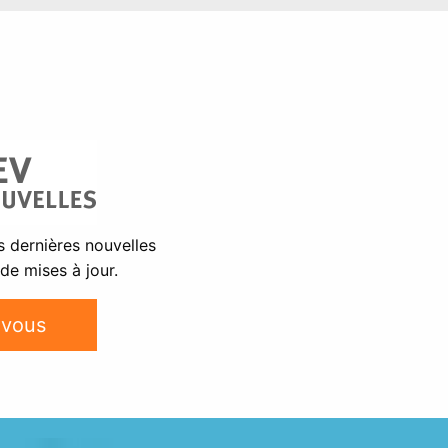
s dernières nouvelles
 de mises à jour.
vous