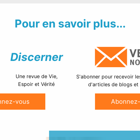
Pour en savoir plus...
Discerner
Une revue de Vie,
S'abonner pour recevoir le
Espoir et Vérité
d'articles de blogs et
nnez-vous
Abonnez-