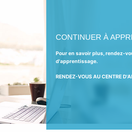
CONTINUER À APP
Pour en savoir plus, rendez-vo
d'apprentissage.
RENDEZ-VOUS AU CENTRE D'